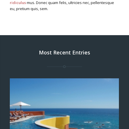
ridiculus
mus. Donec quam felis, ultricies nec, pellentesque
eu, pretium quis, sem.
Most Recent Entries