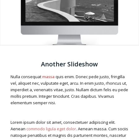
Another Slideshow
Nulla consequat
massa
quis enim. Donec pede justo, fringilla
vel, aliquet nec, vulputate eget, arcu. In enim justo, rhoncus ut,
imperdiet a, venenatis vitae, justo. Nullam dictum felis eu pede
mollis pretium. Integer tincidunt. Cras dapibus. Vivamus
elementum semper nisi.
Lorem ipsum dolor sit amet, consectetuer adipiscing elit.
Aenean
commodo ligula eget dolor
. Aenean massa. Cum sociis
natoque penatibus et magnis dis parturient montes, nascetur