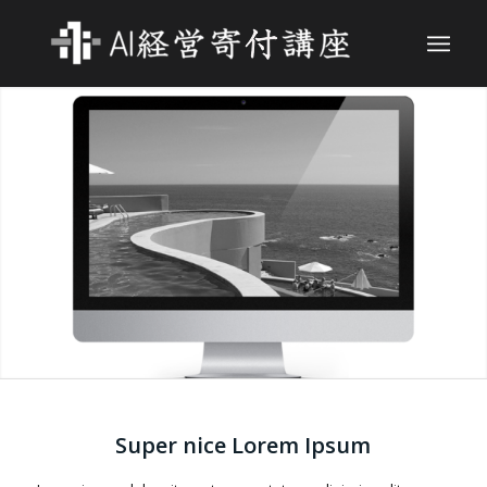
Super nice Lorem Ipsum