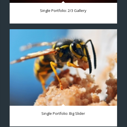
Single Portfolio: 2/3 Gallery
wind/earth
Single Portfolio: Big Slider
fire/water